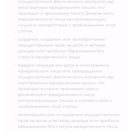
осуществления фактического контроля над
иностранным юридическим лицом, что
приводит к признанию такого физического
(юридического) лица контролирующим
лицом в соответствии с требованиями этой
статьи;
создании, создании или приобретении
имущественных прав на долю в активах,
доходах или прибыли образования без
статуса юридического лица;
каждом отчуждении доли в иностранном
юридическом лице или прекращении
осуществления фактического контроля над
иностранным юридическим лицом, что
приводит к утрате признания такого
физического (юридического) лица
контролирующим лицом в соответствии с
требованиями этой статьи;
ликвидации или отчуждении имущественных
прав на долю в активах, доходах или прибыли
образования без статуса юридического лица.