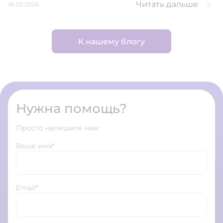
Читать дальше
18.03.2026
К нашему блогу
Нужна помощь?
Просто напишите нам
Ваше имя*
Email*