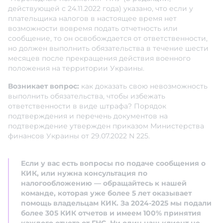
действующей с 24.11.2022 года) указано, что если у
плательщика налогов в настоящее время нет
возможности вовремя подать отчетность или
сообщение, то он освобождается от ответственности,
но должен выполнить обязательства в течение шести
месяцев после прекращения действия военного
положения на территории Украины.
Возникает вопрос:
как доказать свою невозможность
выполнить обязательства, чтобы избежать
ответственности в виде штрафа? Порядок
подтверждения и перечень документов на
подтверждение утвержден приказом Министерства
финансов Украины от 29.07.2022 N 225.
Если у вас есть вопросы по подаче сообщения о
КИК, или нужна консультация по
налогообложению — обращайтесь к нашей
команде, которая уже более 5 лет оказывает
помощь владельцам КИК. За 2024-2025 мы подали
более 305 КИК отчетов и имеем 100% принятия