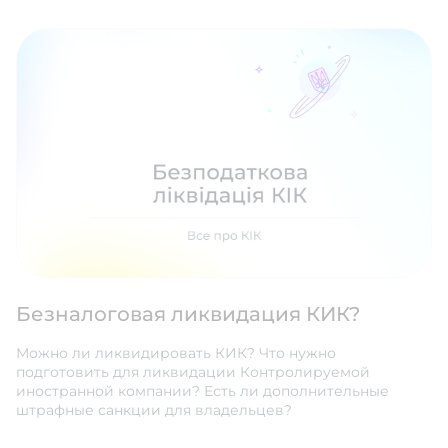
Безналоговая ликвидация КИК?
Можно ли ликвидировать КИК? Что нужно
подготовить для ликвидации Контролируемой
иностранной компании? Есть ли дополнительные
штрафные санкции для владельцев?