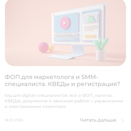
ФОП для маркетолога и SMM-
специалиста. КВЕДы и регистрация?
Гид для digital-специалистов: все о ФОП, налогах,
КВЕДах, документах и законной работе с украинскими
и иностранными клиентами
Читать дальше
18.03.2026