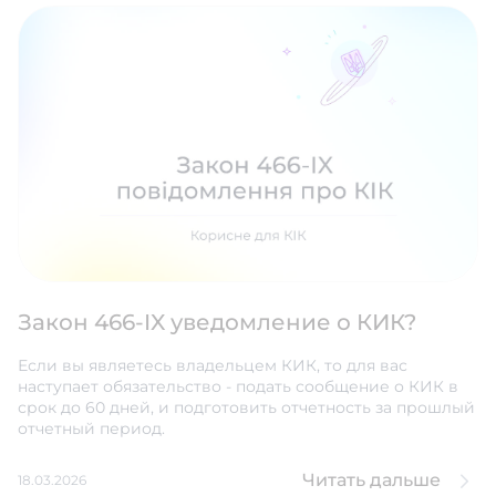
Закон 466-IX уведомление о КИК?
Если вы являетесь владельцем КИК, то для вас
наступает обязательство - подать сообщение о КИК в
срок до 60 дней, и подготовить отчетность за прошлый
отчетный период.
Читать дальше
18.03.2026