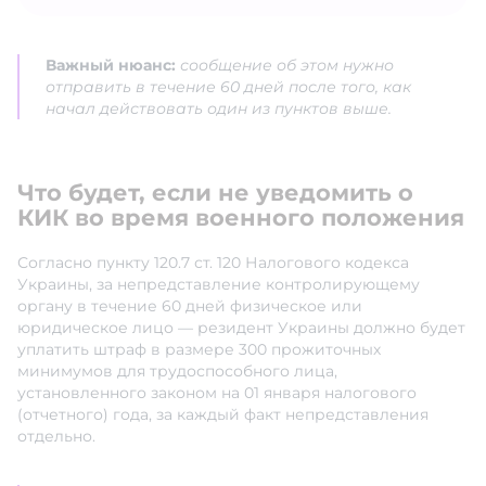
Важный нюанс:
сообщение об этом нужно
отправить в течение 60 дней после того, как
начал действовать один из пунктов выше.
Что будет, если не уведомить о
КИК во время военного положения
Согласно пункту 120.7 ст. 120 Налогового кодекса
Украины, за непредставление контролирующему
органу в течение 60 дней физическое или
юридическое лицо — резидент Украины должно будет
уплатить штраф в размере 300 прожиточных
минимумов для трудоспособного лица,
установленного законом на 01 января налогового
(отчетного) года, за каждый факт непредставления
отдельно.