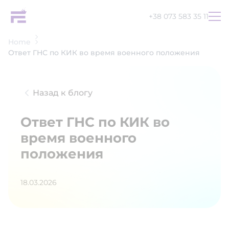
+38 073 583 35 11
Home
Ответ ГНС по КИК во время военного положения
Назад к блогу
Ответ ГНС по КИК во
время военного
положения
18.03.2026
UA
EN
RU