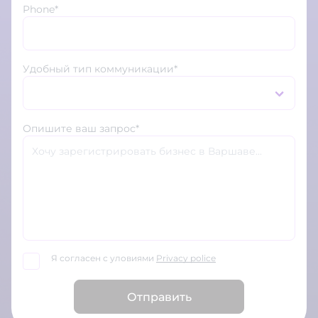
Phone*
Удобный тип коммуникации*
Опишите ваш запрос*
Я согласен с уловиями
Privacy police
Отправить