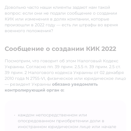
Довольно часто наши клиенты задают нам такой
вопрос: если они не подали сообщение о создании
КИК или изменения в долях компании, которые
произошли в 2022 году — есть ли штрафы во время
военного положения?
Сообщение о создании КИК 2022
Посмотрим, что говорит об этом Налоговый Кодекс
Украины. Согласно пп. 39 прим. 2.5.5 п. 39 прим. 2.5 ст.
39 прим. 2 Налогового кодекса Украины от 02 декабря
2010 года N 2755-VI, физическое или юридическое лицо
— резидент Украины
обязано уведомлять
контролирующий орган о:
каждом непосредственном или
опосредованном приобретении доли в
иностранном юридическом лице или начале