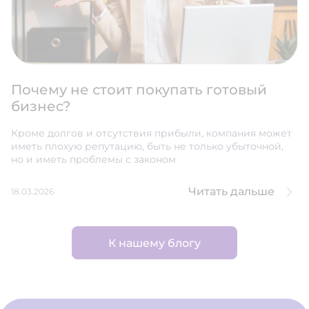
Почему не стоит покупать готовый
бизнес?
Кроме долгов и отсутствия прибыли, компания может
иметь плохую репутацию, быть не только убыточной,
но и иметь проблемы с законом
Читать дальше
18.03.2026
К нашему блогу