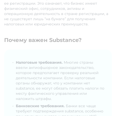
ее регистрации. Это означает, что бизнес имеет
физический офис, сотрудников, активы и
операционную деятельность в стране регистрации, а
не существует лишь “на бумаге” для получения
налоговых или юридических преимуществ.
Почему важен Substance?
Налоговые требования.
Многие страны
ввели антиофшорное законодательство,
которое предполагает проверку реальной
деятельности компании. Если налоговые
органы обнаружат, что у компании нет
substance, ее могут обязать платить налоги по
месту фактического управления или
наложить штрафы.
Банковские требования.
Банки все чаще
требуют подтверждения substance, особенно