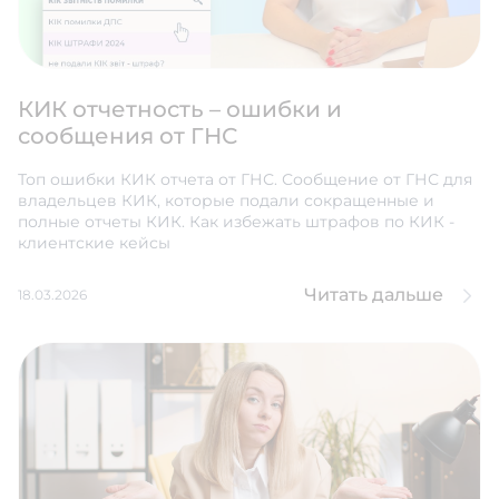
КИК отчетность – ошибки и
сообщения от ГНС
Топ ошибки КИК отчета от ГНС. Сообщение от ГНС для
владельцев КИК, которые подали сокращенные и
полные отчеты КИК. Как избежать штрафов по КИК -
клиентские кейсы
Читать дальше
18.03.2026