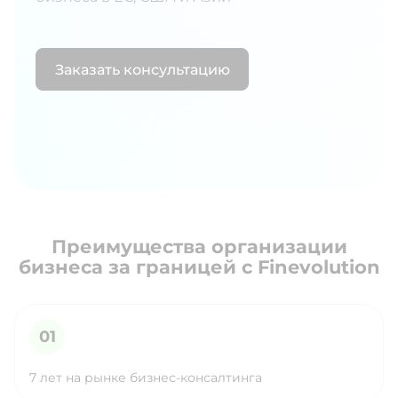
Заказать консультацию
Преимущества организации
бизнеса за границей с Finevolution
7 лет на рынке бизнес-консалтинга