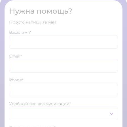
Нужна помощь?
Просто напишите нам
Ваше имя*
Email*
Phone*
Удобный тип коммуникации*