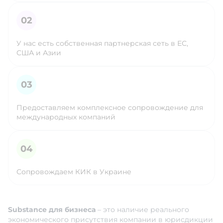
У нас есть собственная партнерская сеть в ЕС,
США и Азии
Предоставляем комплексное сопровождение для
международных компаний
Сопровождаем КИК в Украине
Substance для бизнеса
– это наличие реального
экономического присутствия компании в юрисдикции