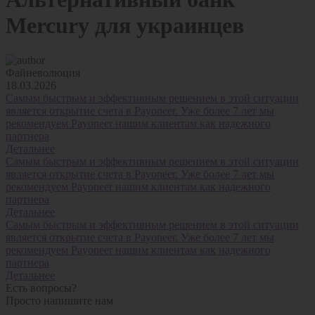
Mercury для украинцев
Файневолюция
18.03.2026
Самым быстрым и эффективным решением в этой ситуации
является открытие счета в Payoneer. Уже более 7 лет мы
рекомендуем Payoneer нашим клиентам как надежного
партнера
Детальнее
Самым быстрым и эффективным решением в этой ситуации
является открытие счета в Payoneer. Уже более 7 лет мы
рекомендуем Payoneer нашим клиентам как надежного
партнера
Детальнее
Самым быстрым и эффективным решением в этой ситуации
является открытие счета в Payoneer. Уже более 7 лет мы
рекомендуем Payoneer нашим клиентам как надежного
партнера
Детальнее
Есть вопросы?
Просто напишите нам