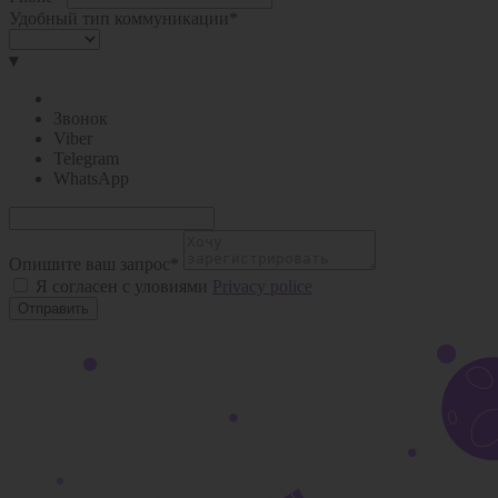
Удобный тип коммуникации*
▾
Звонок
Viber
Telegram
WhatsApp
Опишите ваш запрос*
Я согласен с уловиями
Privacy police
Отправить