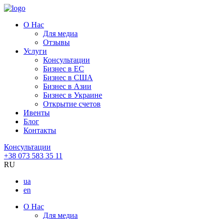
О Нас
Для медиа
Отзывы
Услуги
Консультации
Бизнес в ЕС
Бизнес в США
Бизнес в Азии
Бизнес в Украине
Открытие счетов
Ивенты
Блог
Контакты
Консультации
+38 073 583 35 11
RU
ua
en
О Нас
Для медиа