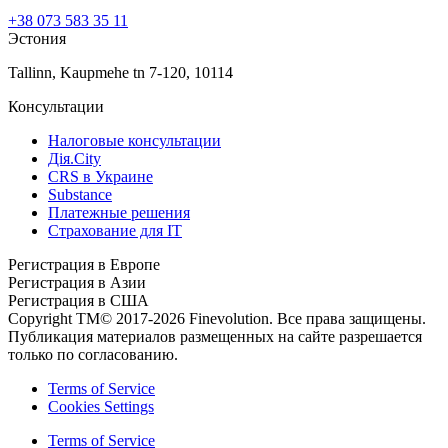
+38 073 583 35 11
Эстония
Tallinn, Kaupmehe tn 7-120, 10114
Консультации
Налоговые консультации
Дія.Сity
CRS в Украине
Substance
Платежные решения
Страхование для IT
Регистрация в Европе
Регистрация в Азии
Регистрация в США
Copyright TM© 2017-2026 Finevolution. Все права защищены.
Публикация материалов размещенных на сайте разрешается
только по согласованию.
Terms of Service
Cookies Settings
Terms of Service