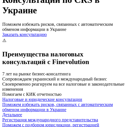
Украине
Поможем избежать рисков, связанных с автоматическим
обменом информации в Украине
Заказать консультацию
Преимущества налоговых
консультаций с Finevolution
7 лет на рынке бизнес-консалтинга
Сопровождаем украинский и международный бизнес
Своевременно реагируем на все налоговые и законодательные
изменения
Помогаем с КИК отчетностью
Налоговые и юридические консультации
Поможем избежать рисков, связанных с автоматическим
обменом информации в Украине
Детальнее
Регистрация международного представительства
Поможем с подбором юрисдикции, регистрацией