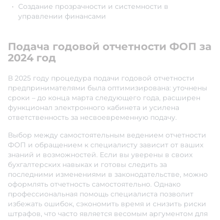
Создание прозрачности и системности в
управлении финансами
Подача годовой отчетности ФОП за
2024 год
В 2025 году процедура подачи годовой отчетности
предпринимателями была оптимизирована: уточнены
сроки – до конца марта следующего года, расширен
функционал электронного кабинета и усилена
ответственность за несвоевременную подачу.
Выбор между самостоятельным ведением отчетности
ФОП и обращением к специалисту зависит от ваших
знаний и возможностей. Если вы уверены в своих
бухгалтерских навыках и готовы следить за
последними изменениями в законодательстве, можно
оформлять отчетность самостоятельно. Однако
профессиональная помощь специалиста позволит
избежать ошибок, сэкономить время и снизить риски
штрафов, что часто является весомым аргументом для