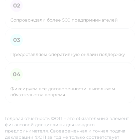
Сопровождали более 500 предпринимателей
Предоставляем оперативную онлайн поддержку
Фиксируем все договоренности, выполняем
обязательства вовремя
Годовая отчетность ФОП – это обязательный элемент
финансовой дисциплины для каждого
предпринимателя. Своевременная и точная подача
декларации ФОП за год не только соответствует