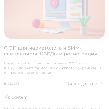
ФОП для маркетолога и SMM-
специалиста. КВЕДы и регистрация
Гид для digital-специалистов: все о ФОП, налогах,
КВЕДах, документах и законной работе с украинскими
и иностранными клиентами
Читать дальше
18.03.2026