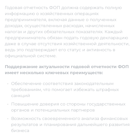
Годовая отчетность ФОП должна содержать полную
информацию о хозяйственных операциях
предпринимателя, включая данные о полученных
доходах, осуществленных расходах, начисленных
налогах и других обязательных показателях. Каждый
предприниматель обязан подать годовую декларацию
даже в случае отсутствия хозяйственной деятельности,
ведь это подтверждает его статус и активность в
официальной системе.
Поддержание актуальности годовой отчетности ФОП
имеет несколько ключевых преимуществ:
Обеспечение соответствия законодательным
требованиям, что помогает избежать штрафных
санкций
Повышение доверия со стороны государственных
органов и потенциальных партнеров
Возможность своевременного анализа финансовых
результатов и планирования дальнейшего развития
бизнеса