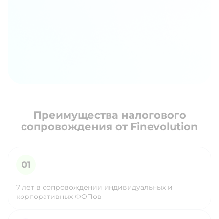
Преимущества налогового
сопровождения от Finevolution
7 лет в сопровождении индивидуальных и
корпоративных ФОПов