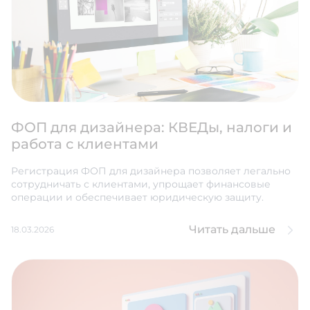
ФОП для дизайнера: КВЕДы, налоги и
работа с клиентами
Регистрация ФОП для дизайнера позволяет легально
сотрудничать с клиентами, упрощает финансовые
операции и обеспечивает юридическую защиту.
Читать дальше
18.03.2026