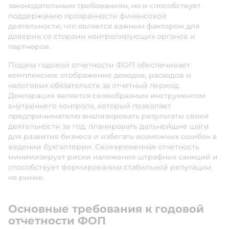
законодательным требованиям, но и способствует
поддержанию прозрачности финансовой
деятельности, что является важным фактором для
доверия со стороны контролирующих органов и
партнеров.
Подача годовой отчетности ФОП обеспечивает
комплексное отображение доходов, расходов и
налоговых обязательств за отчетный период.
Декларация является своеобразным инструментом
внутреннего контроля, который позволяет
предпринимателю анализировать результаты своей
деятельности за год, планировать дальнейшие шаги
для развития бизнеса и избегать возможных ошибок в
ведении бухгалтерии. Своевременная отчетность
минимизирует риски наложения штрафных санкций и
способствует формированию стабильной репутации
на рынке.
Основные требования к годовой
отчетности ФОП