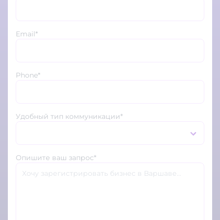
Email*
Phone*
Удобный тип коммуникации*
Опишите ваш запрос*