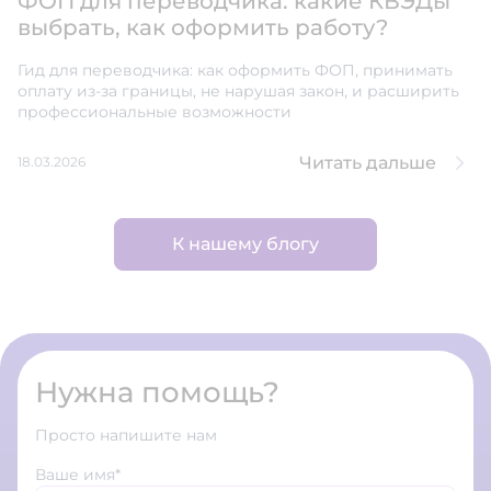
ФОП для переводчика: какие КВЭДы
выбрать, как оформить работу?
Гид для переводчика: как оформить ФОП, принимать
оплату из-за границы, не нарушая закон, и расширить
профессиональные возможности
Читать дальше
18.03.2026
К нашему блогу
Нужна помощь?
Просто напишите нам
Ваше имя*