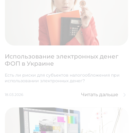
Использование электронных денег
ФОП в Украине
Есть ли риски для субъектов налогообложения при
использовании электронных денег?
Читать дальше
18.03.2026