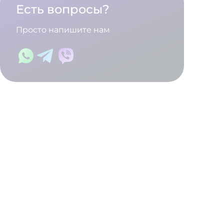
Есть вопросы?
Просто напишите нам