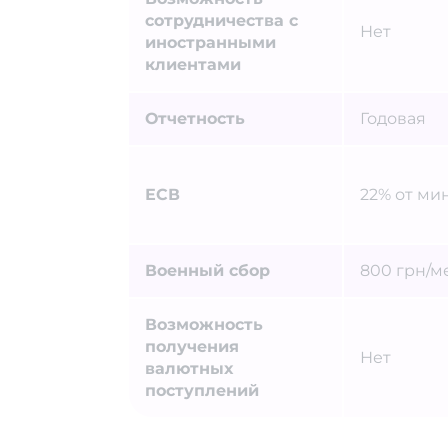
сотрудничества с
Нет
иностранными
клиентами
Отчетность
Годовая
ЕСВ
22% от ми
Военный сбор
800 грн/м
Возможность
получения
Нет
валютных
поступлений