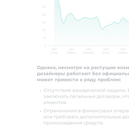
Однако, несмотря на растущие воз
дизайнеры работают без официальн
может привести к ряду проблем:
Отсутствие юридической защиты: 
заключать легальные договоры, ч
клиентов.
Ограничения в финансовых операц
или требовать дополнительные д
происхождения средств.