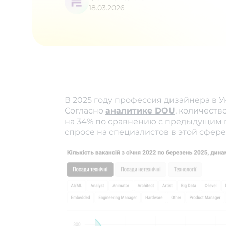
18.03.2026
В 2025 году профессия дизайнера в 
Согласно
аналитике DOU
, количеств
на 34% по сравнению с предыдущим г
спросе на специалистов в этой сфере