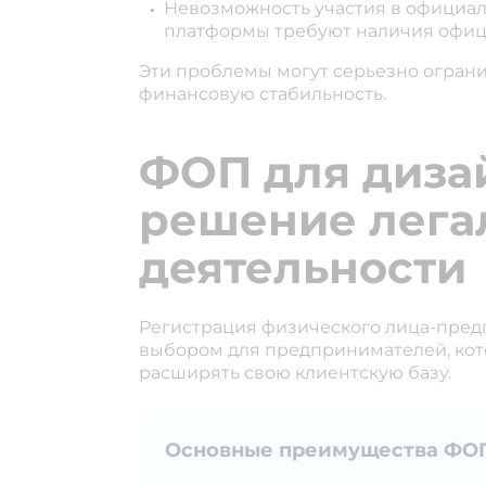
Невозможность участия в официал
платформы требуют наличия офици
Эти проблемы могут серьезно огран
финансовую стабильность.
ФОП для диза
решение лега
деятельности
Регистрация физического лица-пре
выбором для предпринимателей, кото
расширять свою клиентскую базу.
Основные преимущества ФОП