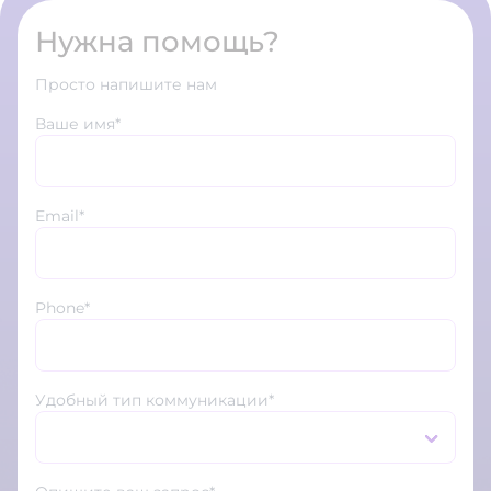
Нужна помощь?
Просто напишите нам
Ваше имя*
Email*
Phone*
Удобный тип коммуникации*