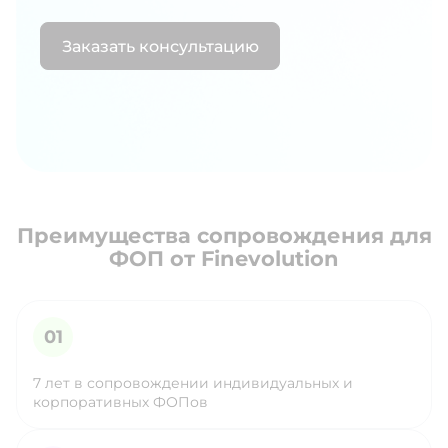
Заказать консультацию
Преимущества сопровождения для
ФОП от Finevolution
7 лет в сопровождении индивидуальных и
корпоративных ФОПов