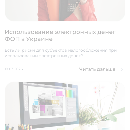
Использование электронных денег
ФОП в Украине
Есть ли риски для субъектов налогообложения при
использовании электронных денег?
Читать дальше
18.03.2026