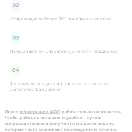
Сопровождали более 500 предпринимателей
Предоставляем оперативную онлайн поддержку
Фиксируем все договоренности, выполняем
обязательства вовремя
После
регистрации ФОП
работа только начинается.
Чтобы работать легально и удобно – нужны
сопроводительные документы и формальности,
которые часто возникают неожиданно и точечно: