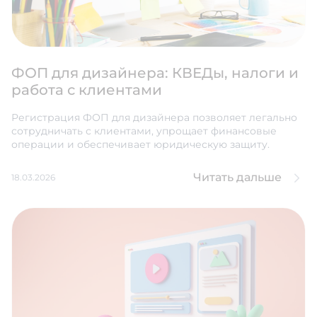
ФОП для дизайнера: КВЕДы, налоги и
работа с клиентами
Регистрация ФОП для дизайнера позволяет легально
сотрудничать с клиентами, упрощает финансовые
операции и обеспечивает юридическую защиту.
Читать дальше
18.03.2026