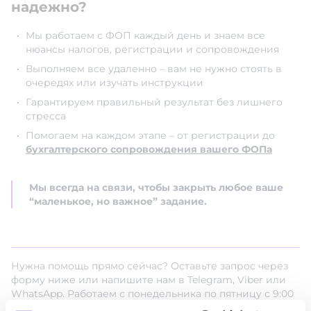
надежно?
Мы работаем с ФОП каждый день и знаем все
нюансы налогов, регистрации и сопровождения
Выполняем все удаленно – вам не нужно стоять в
очередях или изучать инструкции
Гарантируем правильный результат без лишнего
стресса
Помогаем на каждом этапе – от регистрации до
бухгалтерского сопровождения вашего ФОПа
Мы всегда на связи, чтобы закрыть любое ваше
“маленькое, но важное” задание.
Нужна помощь прямо сейчас? Оставьте запрос через
форму ниже или напишите нам в Telegram, Viber или
WhatsApp. Работаем с понедельника по пятницу с 9:00
до 19:00.