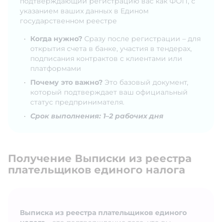
подтверждающий регистрацию вас как ФОП, с
указанием ваших данных в Едином
государственном реестре
Когда нужно?
Сразу после регистрации – для
открытия счета в банке, участия в тендерах,
подписания контрактов с клиентами или
платформами
Почему это важно?
Это базовый документ,
который подтверждает ваш официальный
статус предпринимателя.
Срок выполнения: 1–2 рабочих дня
Получение Выписки из реестра
плательщиков единого налога
Выписка из реестра плательщиков единого