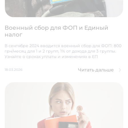
Военный сбор для ФОП и Единый
налог
В сентябре 2024 вводится военный сбор для ФОП: 800
грн/месяц для 1 и 2 групп, 1% от дохода для 3 группы.
Узнайте о сроках уплаты и изменениях в ЕП
Читать дальше
18.03.2026