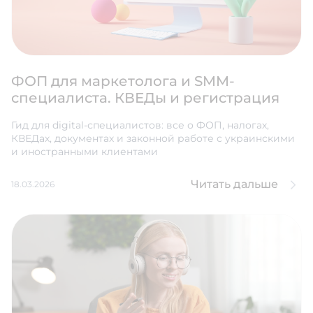
ФОП для маркетолога и SMM-
специалиста. КВЕДы и регистрация
Гид для digital-специалистов: все о ФОП, налогах,
КВЕДах, документах и законной работе с украинскими
и иностранными клиентами
Читать дальше
18.03.2026