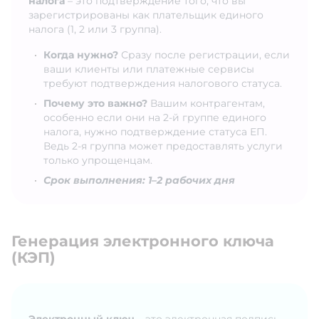
налога
– это подтверждение того, что вы
зарегистрированы как плательщик единого
налога (1, 2 или 3 группа).
Когда нужно?
Сразу после регистрации, если
ваши клиенты или платежные сервисы
требуют подтверждения налогового статуса.
Почему это важно?
Вашим контрагентам,
особенно если они на 2-й группе единого
налога, нужно подтверждение статуса ЕП.
Ведь 2-я группа может предоставлять услуги
только упрощенцам.
Срок выполнения: 1–2 рабочих дня
Генерация электронного ключа
(КЭП)