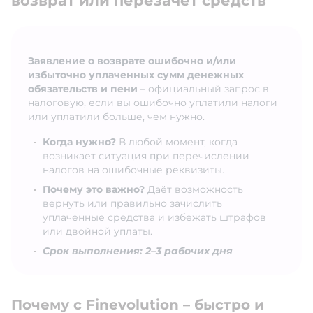
возврат или перезачет средств
Заявление о возврате ошибочно и/или
избыточно уплаченных сумм денежных
обязательств и пени
– официальный запрос в
налоговую, если вы ошибочно уплатили налоги
или уплатили больше, чем нужно.
Когда нужно?
В любой момент, когда
возникает ситуация при перечислении
налогов на ошибочные реквизиты.
Почему это важно?
Даёт возможность
вернуть или правильно зачислить
уплаченные средства и избежать штрафов
или двойной уплаты.
Срок выполнения: 2–3 рабочих дня
Почему с Finevolution – быстро и