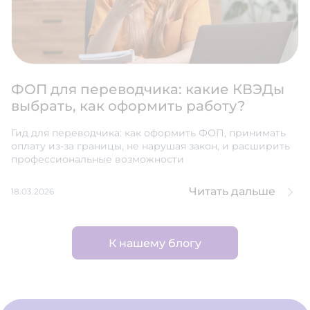
ФОП для переводчика: какие КВЭДы
выбрать, как оформить работу?
Гид для переводчика: как оформить ФОП, принимать
оплату из-за границы, не нарушая закон, и расширить
профессиональные возможности
Читать дальше
18.03.2026
К нашему блогу