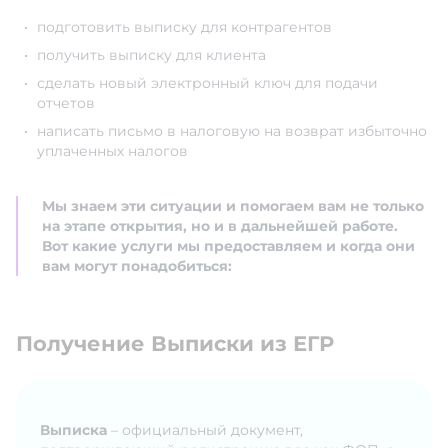
подготовить выписку для контрагентов
получить выписку для клиента
сделать новый электронный ключ для подачи
отчетов
написать письмо в налоговую на возврат избыточно
уплаченных налогов
Мы знаем эти ситуации и помогаем вам не только
на этапе открытия, но и в дальнейшей работе.
Вот какие услуги мы предоставляем и когда они
вам могут понадобиться:
Получение Выписки из ЕГР
Выписка
– официальный документ,