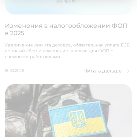
Изменения в налогообложении ФОП
в 2025
Увеличение лимита доходов, обязательная уплата ЕСВ,
военный сбор и изменение налогов для ФОП с
наемными работниками
Читать дальше
18.03.2026