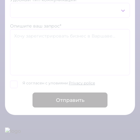
Опишите ваш запрос*
Я согласен с уловиями
Privacy police
Отправить