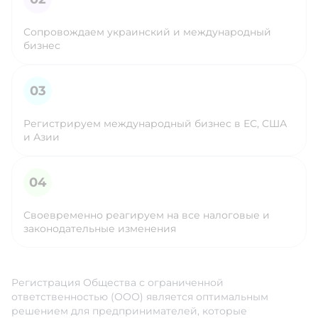
Сопровождаем украинский и международный
бизнес
Регистрируем международный бизнес в ЕС, США
и Азии
Своевременно реагируем на все налоговые и
законодательные изменения
Регистрация Общества с ограниченной
ответственностью (ООО) является оптимальным
решением для предпринимателей, которые