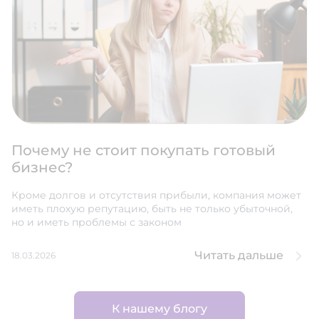
Почему не стоит покупать готовый
бизнес?
Кроме долгов и отсутствия прибыли, компания может
иметь плохую репутацию, быть не только убыточной,
но и иметь проблемы с законом
Читать дальше
18.03.2026
К нашему блогу