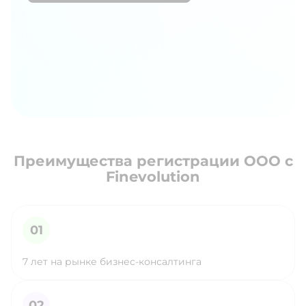
Преимущества регистрации ООО с
Finevolution
7 лет на рынке бизнес-консалтинга