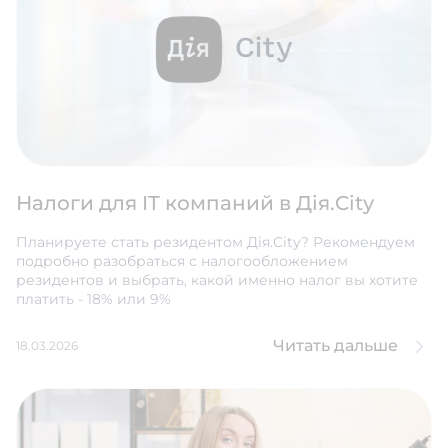
Налоги для IT компаний в Дія.City
Планируете стать резидентом Дія.City? Рекомендуем
подробно разобраться с налогообложением
резидентов и выбрать, какой именно налог вы хотите
платить - 18% или 9%
Читать дальше
18.03.2026