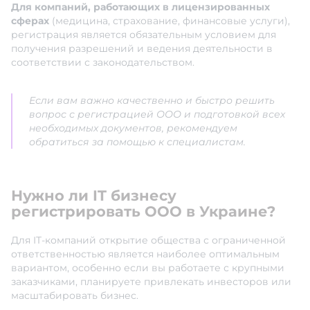
Для компаний, работающих в лицензированных
сферах
(медицина, страхование, финансовые услуги),
регистрация является обязательным условием для
получения разрешений и ведения деятельности в
соответствии с законодательством.
Если вам важно качественно и быстро решить
вопрос с регистрацией ООО и подготовкой всех
необходимых документов, рекомендуем
обратиться за помощью к специалистам.
Нужно ли IT бизнесу
регистрировать ООО в Украине?
Для IT-компаний открытие общества с ограниченной
ответственностью является наиболее оптимальным
вариантом, особенно если вы работаете с крупными
заказчиками, планируете привлекать инвесторов или
масштабировать бизнес.