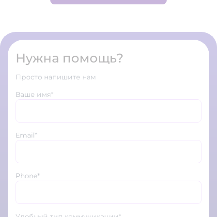
Нужна помощь?
Просто напишите нам
Ваше имя*
Email*
Phone*
Удобный тип коммуникации*