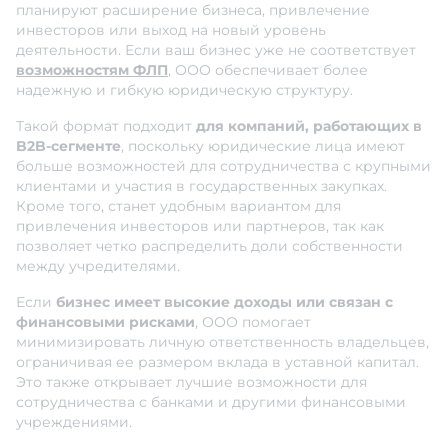
планируют расширение бизнеса, привлечение
инвесторов или выход на новый уровень
деятельности. Если ваш бизнес уже не соответствует
возможностям ФЛП
, ООО обеспечивает более
надежную и гибкую юридическую структуру.
Такой формат подходит
для компаний, работающих в
B2B-сегменте
, поскольку юридические лица имеют
больше возможностей для сотрудничества с крупными
клиентами и участия в государственных закупках.
Кроме того, станет удобным вариантом для
привлечения инвесторов или партнеров, так как
позволяет четко распределить доли собственности
между учредителями.
Если
бизнес имеет высокие доходы или связан с
финансовыми рисками
, ООО помогает
минимизировать личную ответственность владельцев,
ограничивая ее размером вклада в уставной капитал.
Это также открывает лучшие возможности для
сотрудничества с банками и другими финансовыми
учреждениями.