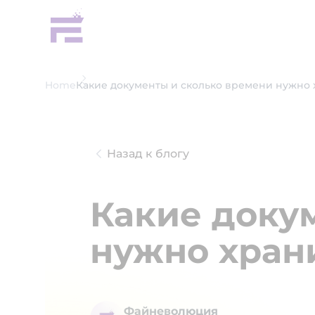
Home
Какие документы и сколько времени нужно
Назад к блогу
Какие доку
нужно хран
Файневолюция