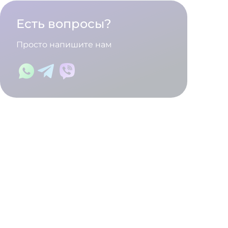
Есть вопросы?
Просто напишите нам