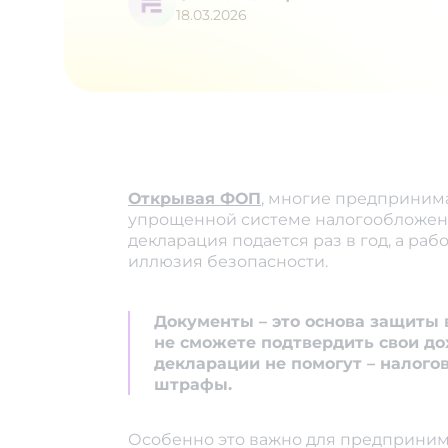
18.03.2026
Открывая ФОП
, многие предприним
упрощенной системе налогообложени
декларация подается раз в год, а раб
иллюзия безопасности.
Документы – это основа защиты 
не сможете подтвердить свои до
декларации не помогут – налого
штрафы.
Особенно это важно для предпринима