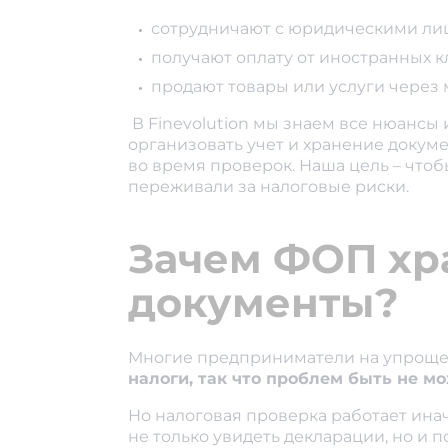
сотрудничают с юридическими ли
получают оплату от иностранных к
продают товары или услуги через
В Finevolution мы знаем все нюанс
организовать учет и хранение докуме
во время проверок. Наша цель – чтоб
переживали за налоговые риски.
Зачем ФОП хр
документы?
Многие предприниматели на упроще
налоги, так что проблем быть не м
Но налоговая проверка работает ина
не только увидеть декларации, но и 