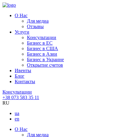
О Нас
Для медиа
Отзывы
Услуги
Консультации
Бизнес в ЕС
Бизнес в США
Бизнес в Азии
Бизнес в Украине
Открытие счетов
Ивенты
Блог
Контакты
Консультации
+38 073 583 35 11
RU
ua
en
О Нас
Для медиа