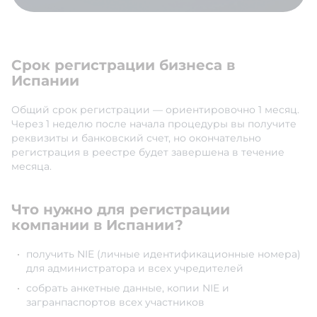
Срок регистрации бизнеса в
Испании
Общий срок регистрации — ориентировочно 1 месяц.
Через 1 неделю после начала процедуры вы получите
реквизиты и банковский счет, но окончательно
регистрация в реестре будет завершена в течение
месяца.
Что нужно для регистрации
компании в Испании?
получить NIE (личные идентификационные номера)
для администратора и всех учредителей
собрать анкетные данные, копии NIE и
загранпаспортов всех участников