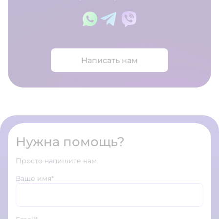
Написать нам
Нужна помощь?
Просто напишите нам
Ваше имя*