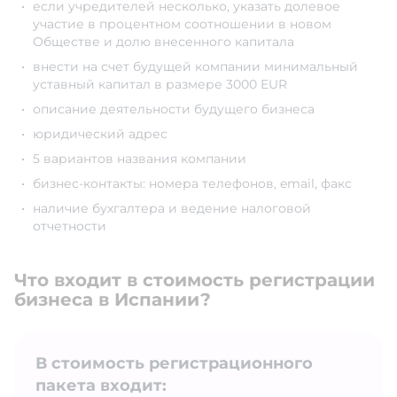
если учредителей несколько, указать долевое
участие в процентном соотношении в новом
Обществе и долю внесенного капитала
внести на счет будущей компании минимальный
уставный капитал в размере 3000 EUR
описание деятельности будущего бизнеса
юридический адрес
5 вариантов названия компании
бизнес-контакты: номера телефонов, email, факс
наличие бухгалтера и ведение налоговой
отчетности
Что входит в стоимость регистрации
бизнеса в Испании?
В стоимость регистрационного
пакета входит: