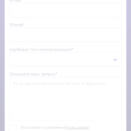
Email*
Phone*
Удобный тип коммуникации*
Опишите ваш запрос*
Я согласен с уловиями
Privacy police