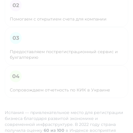
Помогаем с открытием счета для компании
Предоставляем пострегистрационный сервис и
бухгалтерию
Сопровождаем отчетность по КИК в Украине
Испания — привлекательное место для регистрации
бизнеса благодаря развитой экономике и
современной инфраструктуре. В 2022 году страна
получила оценку
60 из 100
в Индексе восприятия