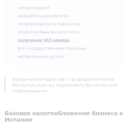
инкорпорация
разработка документов
сопровождение в Барселоне
открытие банковского счета
получение VAT-номера
все государственные пошлины
нотариальные услуги
Юридический адрес на 1 год предоставляется
бесплатно, если вы подключаете бухгалтерское
сопровождение
Базовое налогообложение бизнеса в
Испании