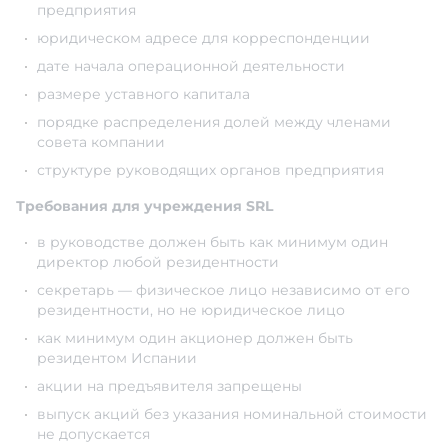
предприятия
юридическом адресе для корреспонденции
дате начала операционной деятельности
размере уставного капитала
порядке распределения долей между членами
совета компании
структуре руководящих органов предприятия
Требования для учреждения SRL
в руководстве должен быть как минимум один
директор любой резидентности
секретарь — физическое лицо независимо от его
резидентности, но не юридическое лицо
как минимум один акционер должен быть
резидентом Испании
акции на предъявителя запрещены
выпуск акций без указания номинальной стоимости
не допускается