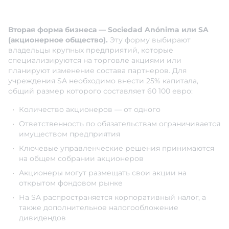
Вторая форма бизнеса — Sociedad Anónima или SA
(акционерное общество).
Эту форму выбирают
владельцы крупных предприятий, которые
специализируются на торговле акциями или
планируют изменение состава партнеров. Для
учреждения SA необходимо внести 25% капитала,
общий размер которого составляет 60 100 евро:
Количество акционеров — от одного
Ответственность по обязательствам ограничивается
имуществом предприятия
Ключевые управленческие решения принимаются
на общем собрании акционеров
Акционеры могут размещать свои акции на
открытом фондовом рынке
На SA распространяется корпоративный налог, а
также дополнительное налогообложение
дивидендов