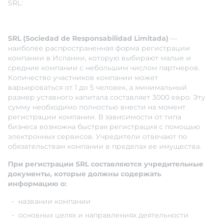
SRL:
SRL (Sociedad de Responsabilidad Limitada)
—
наиболее распространенная форма регистрации
компании в Испании, которую выбирают малые и
средние компании с небольшим числом партнеров.
Количество участников компании может
варьироваться от 1 до 5 человек, а минимальный
размер уставного капитала составляет 3000 евро. Эту
сумму необходимо полностью внести на момент
регистрации компании. В зависимости от типа
бизнеса возможна быстрая регистрация с помощью
электронных сервисов. Учредители отвечают по
обязательствам компании в пределах ее имущества.
При регистрации SRL составляются учредительные
документы, которые должны содержать
информацию о:
названии компании
основных целях и направлениях деятельности