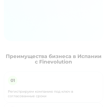
Преимущества бизнеса в Испании
с Finevolution
Регистрируем компанию под ключ в
согласованные сроки