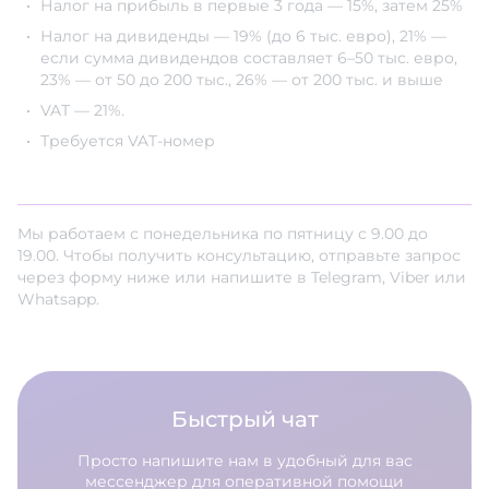
Налог на прибыль в первые 3 года — 15%, затем 25%
Налог на дивиденды — 19% (до 6 тыс. евро), 21% —
если сумма дивидендов составляет 6–50 тыс. евро,
23% — от 50 до 200 тыс., 26% — от 200 тыс. и выше
VAT — 21%.
Требуется VAT-номер
Мы работаем с понедельника по пятницу с 9.00 до
19.00. Чтобы получить консультацию, отправьте запрос
через форму ниже или напишите в Telegram, Viber или
Whatsapp.
Быстрый чат
Просто напишите нам в удобный для вас
мессенджер для оперативной помощи