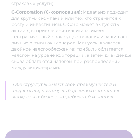
страховые услуги).
C-Corporation (C-корпорация):
Идеально подходит
для крупных компаний или тех, кто стремится к
росту и инвестициям. C-Corp может выпускать
акции для привлечения капитала, имеет
неограниченный срок существования и защищает
личные активы акционеров. Минусом является
двойное налогообложение: прибыль облагается
налогом на уровне корпорации, а затем дивиденды
снова облагаются налогом при распределении
между акционерами.
Обе структуры имеют свои преимущества и
недостатки, поэтому выбор зависит от ваших
конкретных бизнес-потребностей и планов.