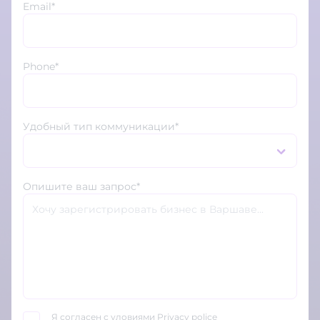
Email*
Phone*
Удобный тип коммуникации*
Опишите ваш запрос*
Я согласен с уловиями
Privacy police