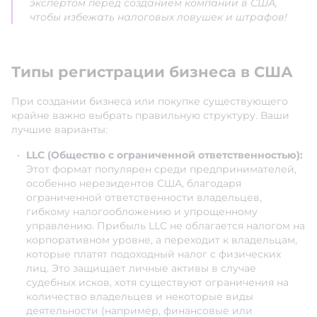
экспертом перед созданием компании в США,
чтобы избежать налоговых ловушек и штрафов!
Типы регистрации бизнеса в США
При создании бизнеса или покупке существующего
крайне важно выбрать правильную структуру. Ваши
лучшие варианты:
LLC (Общество с ограниченной ответственностью):
Этот формат популярен среди предпринимателей,
особенно нерезидентов США, благодаря
ограниченной ответственности владельцев,
гибкому налогообложению и упрощенному
управлению. Прибыль LLC не облагается налогом на
корпоративном уровне, а переходит к владельцам,
которые платят подоходный налог с физических
лиц. Это защищает личные активы в случае
судебных исков, хотя существуют ограничения на
количество владельцев и некоторые виды
деятельности (например, финансовые или