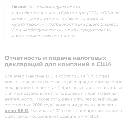
Важно
: Мы рекомендуем найти
сертифицированного бухгалтера (CPA) в США на
момент регистрации, чтобы он занимался
бухгалтерскими потребностями вашего бизнеса.
При необходимости мы можем предоставить
контакты местных партнеров.
Отчетность и подача налоговых
деклараций для компаний в США
Все американские LLC и корпорации (C/S Corps)
должны подавать налоговые декларации или нулевые
декларации (Income Tax Return) как в органы штата, так
и в IRS, независимо от того, велась ли хозяйственная
деятельность. Кроме того, раз в пять лет (следующая
отчетность в 2028 году) компании должны подавать
отчет BE-12
. Начиная с 2024 года, предпринимателям в
США также необходимо подавать отчет BOI.