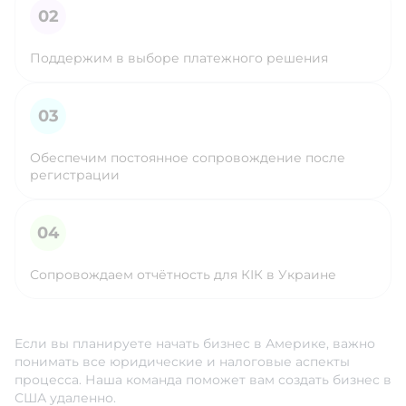
Поддержим в выборе платежного решения
Обеспечим постоянное сопровождение после
регистрации
Сопровождаем отчётность для КІК в Украине
Если вы планируете начать бизнес в Америке, важно
понимать все юридические и налоговые аспекты
процесса. Наша команда поможет вам создать бизнес в
США удаленно.