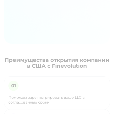
Преимущества открытия компании
в США с Finevolution
Поможем зарегистрировать ваше LLC в
согласованные сроки