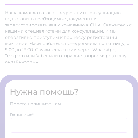
Наша команда готова предоставить консультацию,
подготовить необходимые документы и
зарегистрировать вашу компанию в США. Свяжитесь с
нашими специалистами для консультации, и мы
оперативно приступим к процессу регистрации
компании. Часы работы: с понедельника по пятницу, с
9:00 до 19:00. Свяжитесь с нами через WhatsApp,
Telegram или Viber или отправьте запрос через нашу
онлайн-форму.
Нужна помощь?
Просто напишите нам
Ваше имя*