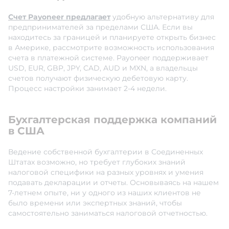
Счет Payoneer предлагает
удобную альтернативу для
предпринимателей за пределами США. Если вы
находитесь за границей и планируете открыть бизнес
в Америке, рассмотрите возможность использования
счета в платежной системе. Payoneer поддерживает
USD, EUR, GBP, JPY, CAD, AUD и MXN, а владельцы
счетов получают физическую дебетовую карту.
Процесс настройки занимает 2-4 недели.
Бухгалтерская поддержка компаний
в США
Ведение собственной бухгалтерии в Соединенных
Штатах возможно, но требует глубоких знаний
налоговой специфики на разных уровнях и умения
подавать декларации и отчеты. Основываясь на нашем
7-летнем опыте, ни у одного из наших клиентов не
было времени или экспертных знаний, чтобы
самостоятельно заниматься налоговой отчетностью.