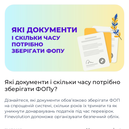
Які документи і скільки часу потрібно
зберігати ФОПу?
Дізнайтеся, які документи обов’язково зберігати ФОП
на спрощеній системі, скільки років їх тримати та як
уникнути донарахувань податків під час перевірок.
Finevolution допоможе організувати безпечний облік.