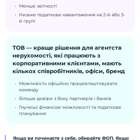
Менше звітності
Низьке податкове навантаження на 2-й або 3-
й групі
ТОВ — краще рішення для агентств
нерухомості, які працюють з
корпоративними клієнтами, мають
кількох співробітників, офіси, бренд
Можливість офіційно працевлаштовувати
команду
Більше довіри з боку партнерів і банків
Гнучкіші фінансові можливості та податкове
планування
Якщо ви починаєте з себе, обирайте ФОП. Якщо