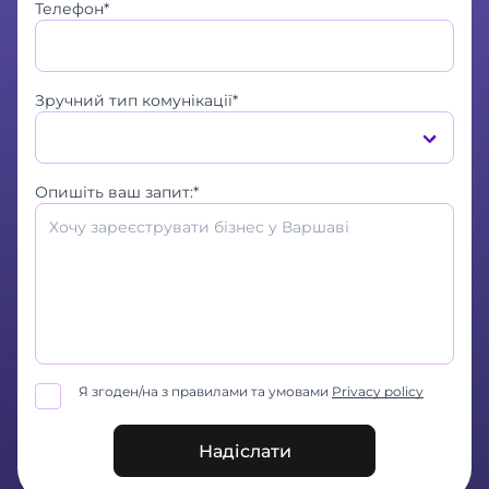
Телефон*
Зручний тип комунікації*
Опишіть ваш запит:*
Я згоден/на з правилами та умовами
Privacy policy
Надіслати