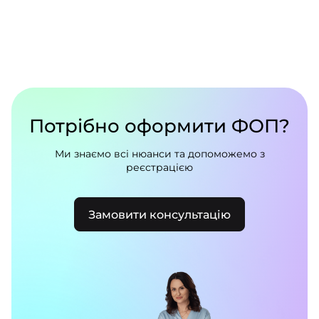
Потрібно оформити ФОП?
Ми знаємо всі нюанси та допоможемо з
реєстрацією
Замовити консультацію