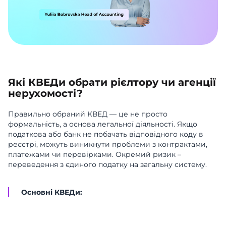
Які КВЕДи обрати рієлтору чи агенції
нерухомості?
Правильно обраний КВЕД — це не просто
формальність, а основа легальної діяльності. Якщо
податкова або банк не побачать відповідного коду в
реєстрі, можуть виникнути проблеми з контрактами,
платежами чи перевірками. Окремий ризик –
переведення з єдиного податку на загальну систему.
Основні КВЕДи: