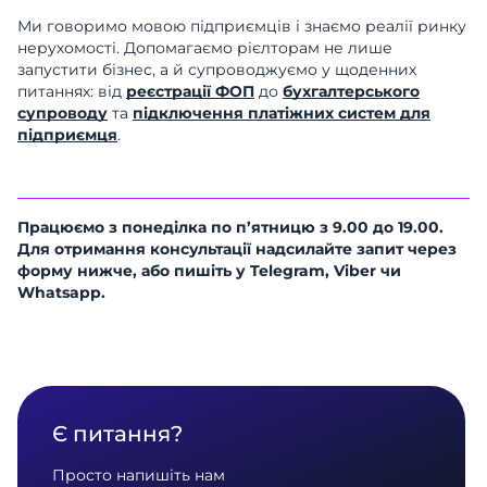
Ми говоримо мовою підприємців і знаємо реалії ринку
нерухомості. Допомагаємо рієлторам не лише
запустити бізнес, а й супроводжуємо у щоденних
питаннях: від
реєстрації ФОП
до
бухгалтерського
супроводу
та
підключення платіжних систем для
підприємця
.
Працюємо з понеділка по п’ятницю з 9.00 до 19.00.
Для отримання консультації надсилайте запит через
форму нижче, або пишіть у Telegram, Viber чи
Whatsapp.
Є питання?
Просто напишіть нам