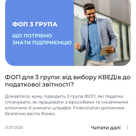
ФОП для 3 групи: від вибору КВЕДів до
податкової звітності?
Дізнайтеся, кому підходить 3 група ФОП, які податки
сплачувати, як працювати з юрособами та іноземними
клієнтами й уникати штрафів. Finevolution допоможе
безпечно вести бізнес.
Читати далі
31.07.2025