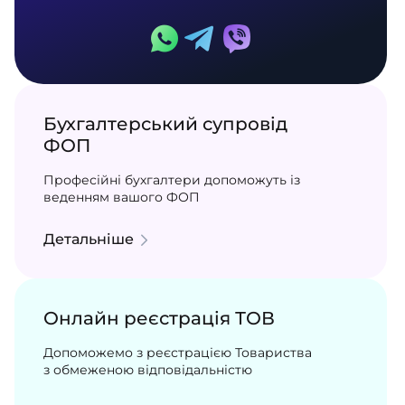
Бухгалтерський супровід
ФОП
Професійні бухгалтери допоможуть із
веденням вашого ФОП
Детальніше
Онлайн реєстрація ТОВ
Допоможемо з реєстрацією Товариства
з обмеженою відповідальністю