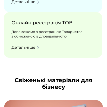
Детальніше
Онлайн реєстрація ТОВ
Допоможемо з реєстрацією Товариства
з обмеженою відповідальністю
Детальніше
Свіженькі матеріали для
бізнесу