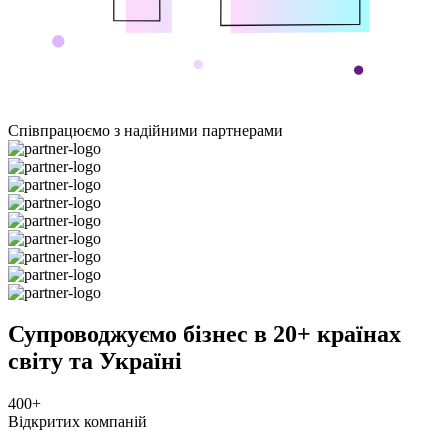
Співпрацюємо з надійними ​партнерами
Супроводжуємо ​бізнес в 20+ країнах
світу та Україні
400+
Відкритих компаній