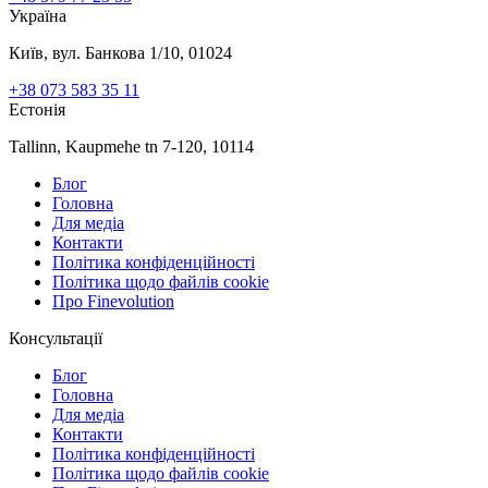
Україна
Київ, вул. Банкова 1/10, 01024
+38 073 583 35 11
Естонія
Tallinn, Kaupmehe tn 7-120, 10114
Блог
Головна
Для медіа
Контакти
Політика конфіденційності
Політика щодо файлів cookie
Про Finevolution
Консультації
Блог
Головна
Для медіа
Контакти
Політика конфіденційності
Політика щодо файлів cookie