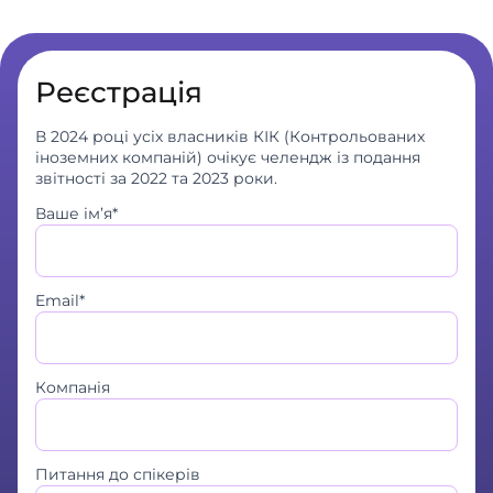
Реєстрація
В 2024 році усіх власників КІК (Контрольованих
іноземних компаній) очікує челендж із подання
звітності за 2022 та 2023 роки.
Ваше ім’я*
Email*
Компанія
Питання до спікерів