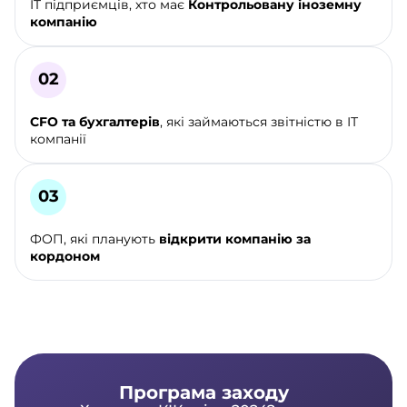
IT підприємців, хто має
Контрольовану іноземну
компанію
CFO та бухгалтерів
, які займаються звітністю в ІТ
компанії
ФОП, які планують
відкрити компанію за
кордоном
Програма заходу