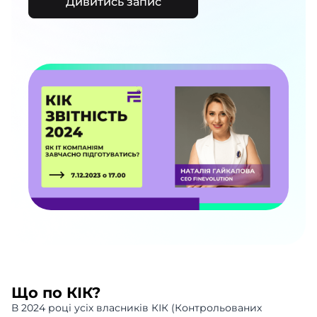
Дивитись запис
Що по КІК?
В 2024 році усіх власників КІК (Контрольованих