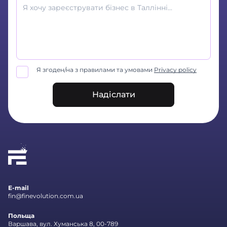
Я згоден/на з правилами та умовами
Privacy policy
Надіслати
E-mail
fin@finevolution.com.ua
Польща
Варшава, вул. Хуманська 8, 00-789