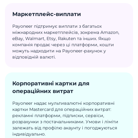
Маркетплейс-виплати
Payoneer підтримує виплати з багатьох
міжнародних маркетплейсів, зокрема Amazon,
eBay, Walmart, Etsy, Rakuten та інших. Якщо
компанія продає через ці платформи, кошти
можуть надходити на Payoneer-рахунок у
відповідній валюті.
Корпоративні картки для
операційних витрат
Payoneer надає мультивалютні корпоративні
картки Mastercard для операційних витрат:
рекламні платформи, підписки, сервіси,
розрахунки з постачальниками. Умови і ліміти
залежать від профілю акаунту і погоджуються
індивідуально.