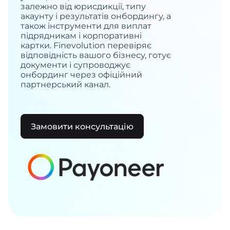
залежно від юрисдикції, типу
акаунту і результатів онбордингу, а
також інструменти для виплат
підрядникам і корпоративні
картки. Finevolution перевіряє
відповідність вашого бізнесу, готує
документи і супроводжує
онбординг через офіційний
партнерський канал.
Замовити консультацію