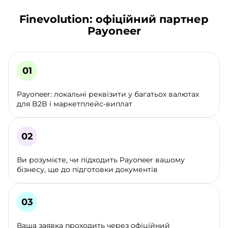
Finevolution: офіційний партнер
Payoneer
Payoneer: локальні реквізити у багатьох валютах
для B2B і маркетплейс-виплат
Ви розумієте, чи підходить Payoneer вашому
бізнесу, ще до підготовки документів
Ваша заявка проходить через офіційний