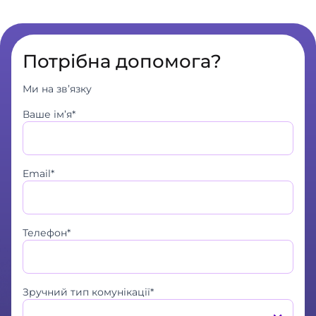
Потрібна допомога?
Ми на зв’язку
Ваше ім’я*
Email*
Телефон*
Зручний тип комунікації*