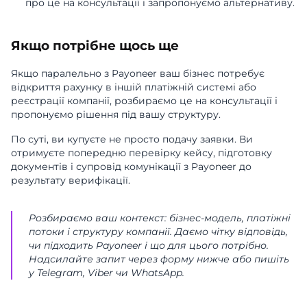
про це на консультації і запропонуємо альтернативу.
Якщо потрібне щось ще
Якщо паралельно з Payoneer ваш бізнес потребує
відкриття рахунку в іншій платіжній системі або
реєстрації компанії, розбираємо це на консультації і
пропонуємо рішення під вашу структуру.
По суті, ви купуєте не просто подачу заявки. Ви
отримуєте попередню перевірку кейсу, підготовку
документів і супровід комунікації з Payoneer до
результату верифікації.
Розбираємо ваш контекст: бізнес-модель, платіжні
потоки і структуру компанії. Даємо чітку відповідь,
чи підходить Payoneer і що для цього потрібно.
Надсилайте запит через форму нижче або пишіть
у Telegram, Viber чи WhatsApp.