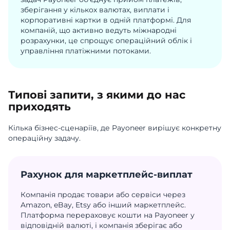
зберігання у кількох валютах, виплати і
корпоративні картки в одній платформі. Для
компаній, що активно ведуть міжнародні
розрахунки, це спрощує операційний облік і
управління платіжними потоками.
Типові запити, з якими до нас
приходять
Кілька бізнес-сценаріїв, де Payoneer вирішує конкретну
операційну задачу.
Рахунок для маркетплейс-виплат
Компанія продає товари або сервіси через
Amazon, eBay, Etsy або інший маркетплейс.
Платформа перераховує кошти на Payoneer у
відповідній валюті, і компанія зберігає або