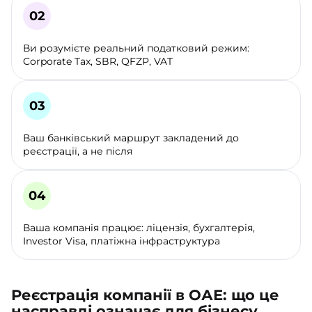
Ви розумієте реальний податковий режим:
Corporate Tax, SBR, QFZP, VAT
Ваш банківський маршрут закладений до
реєстрації, а не після
Ваша компанія працює: ліцензія, бухгалтерія,
Investor Visa, платіжна інфраструктура
Реєстрація компанії в ОАЕ: що це
насправді означає для бізнесу