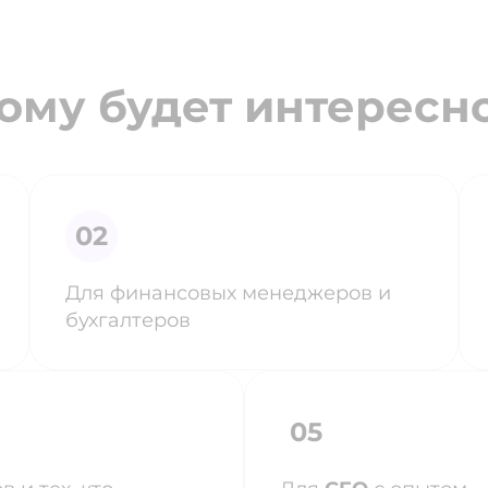
ому будет интересн
Для финансовых менеджеров и
бухгалтеров