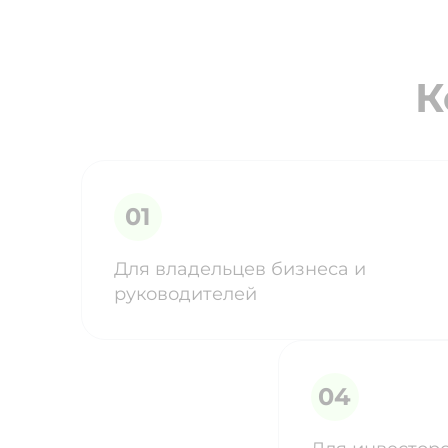
К
Для владельцев бизнеса и
руководителей