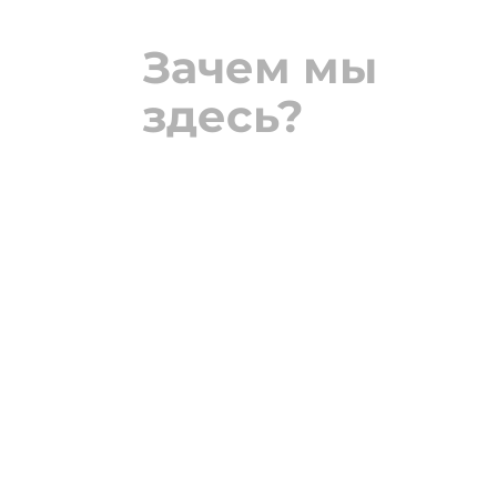
Зачем мы
здесь?