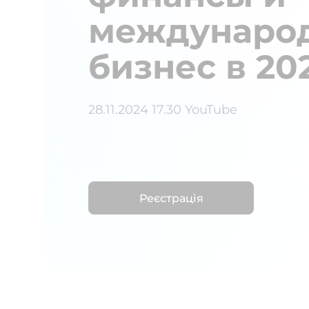
междунаро
бизнес в 20
28.11.2024 17.30 YouTube
Реєстрація